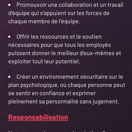
Promouvoir une collaboration et un travail
d’équipe qui s’appuient sur les forces de
chaque membre de l’équipe.
Offrir les ressources et le soutien
nécessaires pour que tous les employés
puissent donner le meilleur d’eux-mêmes et
exploiter tout leur potentiel.
Créer un environnement sécuritaire sur le
plan psychologique, où chaque personne peut
se sentir en confiance et exprimer
pleinement sa personnalité sans jugement.
Responsabilisation