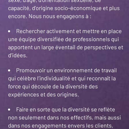
capacité, d’origine socio-économique et plus
encore. Nous nous engageons à :
Rechercher activement et mettre en place
une équipe diversifiée de professionnels qui
apportent un large éventail de perspectives et
d’idées.
Promouvoir un environnement de travail
qui célèbre l’individualité et qui reconnaît la
force qui découle de la diversité des
expériences et des origines.
Faire en sorte que la diversité se reflète
non seulement dans nos effectifs, mais aussi
dans nos engagements envers les clients,