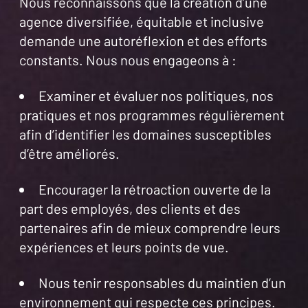
Nous reconnaissons que la création d’une
agence diversifiée, équitable et inclusive
demande une autoréflexion et des efforts
constants. Nous nous engageons à :
Examiner et évaluer nos politiques, nos
pratiques et nos programmes régulièrement
afin d’identifier les domaines susceptibles
d’être améliorés.
Encourager la rétroaction ouverte de la
part des employés, des clients et des
partenaires afin de mieux comprendre leurs
expériences et leurs points de vue.
Nous tenir responsables du maintien d’un
environnement qui respecte ces principes.