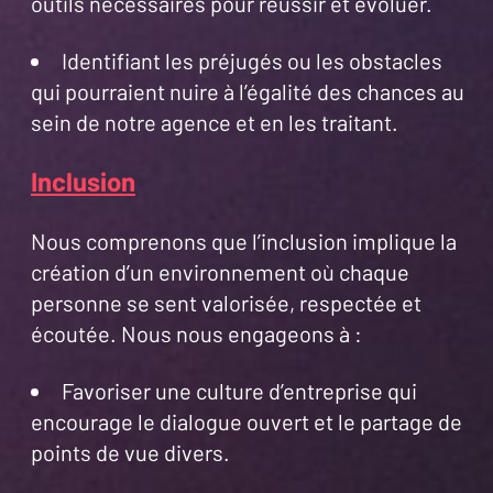
outils nécessaires pour réussir et évoluer.
Identifiant les préjugés ou les obstacles
qui pourraient nuire à l’égalité des chances au
sein de notre agence et en les traitant.
Inclusion
Nous comprenons que l’inclusion implique la
création d’un environnement où chaque
personne se sent valorisée, respectée et
écoutée. Nous nous engageons à :
Favoriser une culture d’entreprise qui
encourage le dialogue ouvert et le partage de
points de vue divers.