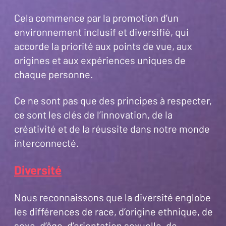
Cela commence par la promotion d’un
environnement inclusif et diversifié, qui
accorde la priorité aux points de vue, aux
origines et aux expériences uniques de
chaque personne.
Ce ne sont pas que des principes à respecter,
ce sont les clés de l’innovation, de la
créativité et de la réussite dans notre monde
interconnecté.
Diversité
Nous reconnaissons que la diversité englobe
les différences de race, d’origine ethnique, de
sexe, d’âge, d’orientation sexuelle, de