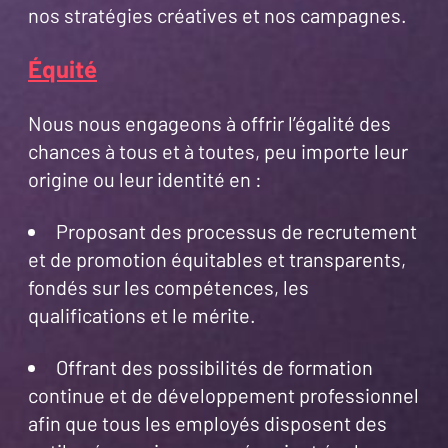
nos stratégies créatives et nos campagnes.
Équité
Nous nous engageons à offrir l’égalité des
chances à tous et à toutes, peu importe leur
origine ou leur identité en :
Proposant des processus de recrutement
et de promotion équitables et transparents,
fondés sur les compétences, les
qualifications et le mérite.
Offrant des possibilités de formation
continue et de développement professionnel
afin que tous les employés disposent des