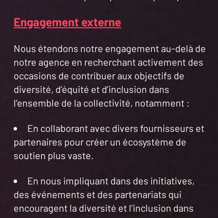
Engagement externe
Nous étendons notre engagement au-delà de
notre agence en recherchant activement des
occasions de contribuer aux objectifs de
diversité, d’équité et d’inclusion dans
l’ensemble de la collectivité, notamment :
En collaborant avec divers fournisseurs et
partenaires pour créer un écosystème de
soutien plus vaste.
En nous impliquant dans des initiatives,
des événements et des partenariats qui
encouragent la diversité et l’inclusion dans