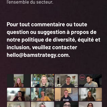
l’ensemble du secteur.
Pour tout commentaire ou toute
question ou suggestion à propos de
notre politique de diversité, équité et
inclusion, veuillez contacter
hello@bamstrategy.com
.